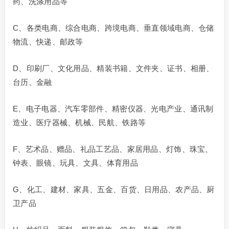
药、洗涤用品等
C、各类电商、综合电商、跨境电商、垂直领域电商、仓储
物流、快递、邮政等
D、印刷厂、文化用品、精装书籍、文件夹、证书、相册、
台历、金融
E、电子电器、汽车零部件、精密仪器、光电产业、通讯制
造业、医疗器械、机械、民航、铁路等
F、艺术品、赠品、礼品工艺品、家居用品、灯饰、珠宝、
钟表、眼镜、玩具、文具、体育用品
G、化工、建材、家具、五金、百货、日用品、农产品、厨
卫产品