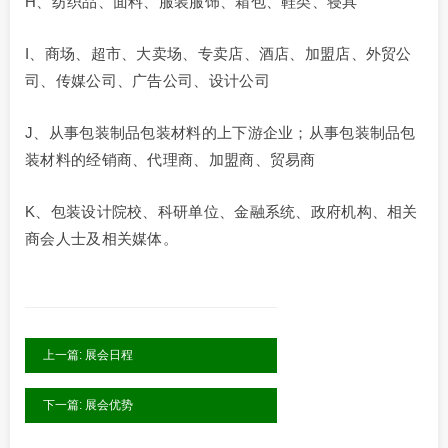
H、纺织品、面料、服装服饰、箱包、鞋类、寝具
I、商场、超市、大卖场、专卖店、酒店、加盟店、外贸公
司、传媒公司、广告公司、设计公司
J、从事包装制品包装材料的上下游企业；从事包装制品包
装材料的经销商、代理商、加盟商、贸易商
K、包装设计院校、科研单位、金融系统、政府机构、相关
商会人士及相关媒体。
上一篇: 展会日程
下一篇: 展会优势