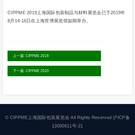
CIPPME 2019上海国际包装制品与材料展览会已于2019年
8月14-16日在上海世博展览馆如期举办。
上一篇: CIPPME 2018
下一篇: CIPPME 2020
©
CIPPME上海国际包装展览会
All Rights Reserved
沪ICP备
13000611号-21