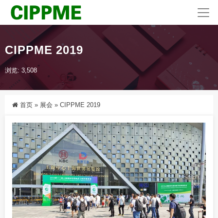
CIPPME 2019
浏览: 3,508
首页
»
展会
»
CIPPME 2019