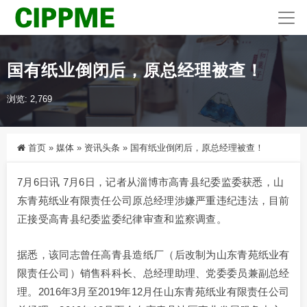
国有纸业倒闭后，原总经理被查！
浏览: 2,769
首页
»
媒体
»
资讯头条
»
国有纸业倒闭后，原总经理被查！
7月6日讯 7月6日，记者从淄博市高青县纪委监委获悉，山
东青苑纸业有限责任公司原总经理涉嫌严重违纪违法，目前
正接受高青县纪委监委纪律审查和监察调查。
据悉，该同志曾任高青县造纸厂（后改制为山东青苑纸业有
限责任公司）销售科科长、总经理助理、党委委员兼副总经
理。2016年3月至2019年12月任山东青苑纸业有限责任公司