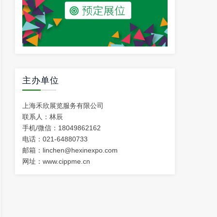
主办单位
上海禾欣展览服务有限公司
联系人：林辰
手机/微信：18049862162
电话：021-64880733
邮箱：linchen@hexinexpo.com
网址：www.cippme.cn