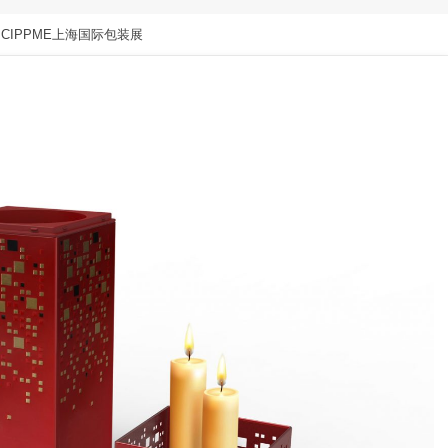
IPPME上海国际包装展