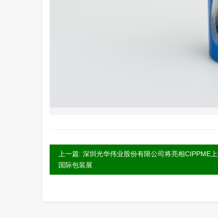
上一篇: 深圳光华伟业股份有限公司将亮相CIPPME
国际包装展