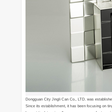
Dongguan City Jingli Can Co., LTD. was established 
Since its establishment, it has been focusing on t