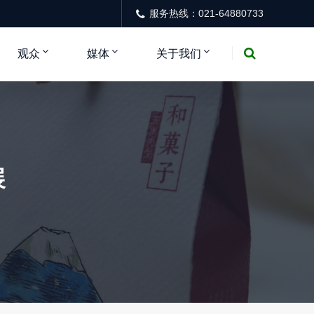
服务热线：021-64880733
观众
媒体
关于我们
展