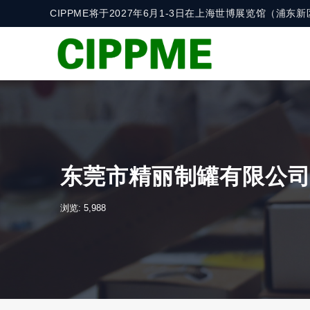
CIPPME将于2027年6月1-3日在上海世博展览馆（浦东
东莞市精丽制罐有限公司
浏览: 5,988